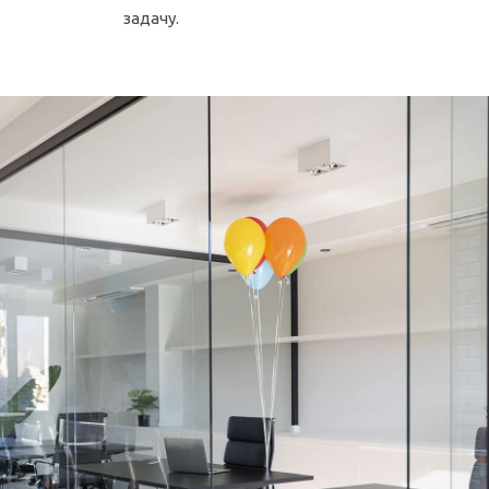
задачу.