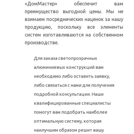
«ДомМастер» обеспечит вам
преимущество выгодной цены. Мы не
взимаем посреднических наценок за нашу
продукцию, поскольку все элементы
систем изготавливаются на собственном
производстве.
Для заказа светопрозрачных
алюминиевых конструкций вам
необходимо либо оставить заявку,
либо связаться с нами для получения
подробной консультации. Наши
квалифицированные специалисты
помогут вам подобрать наиболее
оптимальную систему, которая
наилучшим образом решит вашу